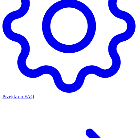
Przejdz do FAQ