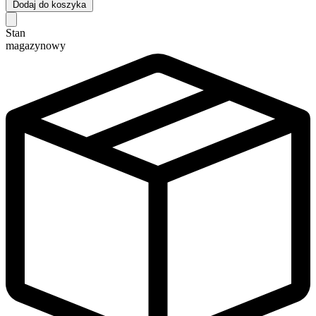
Dodaj do koszyka
Stan
magazynowy