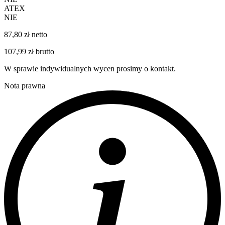
ATEX
NIE
87,80 zł netto
107,99 zł brutto
W sprawie indywidualnych wycen prosimy o kontakt.
Nota prawna