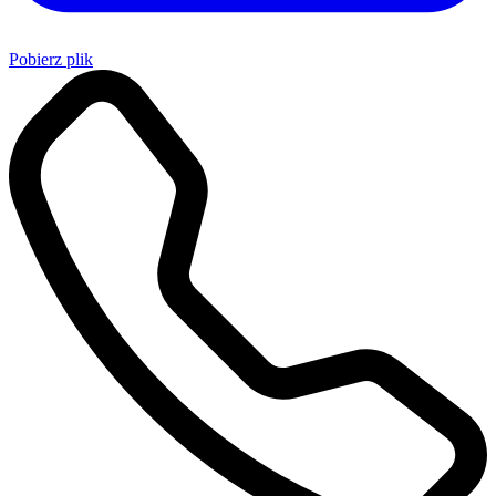
Pobierz plik