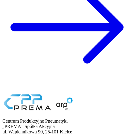
Centrum Produkcyjne Pneumatyki
„PREMA” Spółka Akcyjna
ul. Wapiennikowa 90, 25-101 Kielce