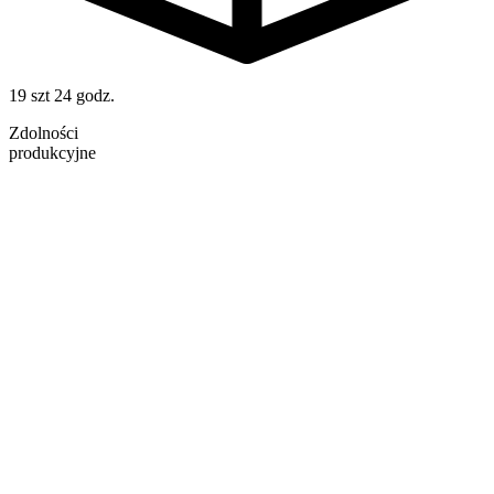
19 szt
24 godz.
Zdolności
produkcyjne