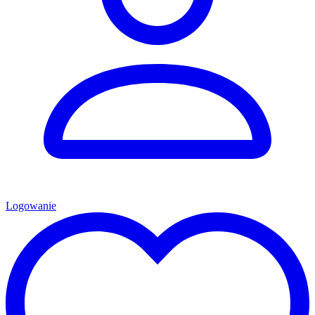
Logowanie