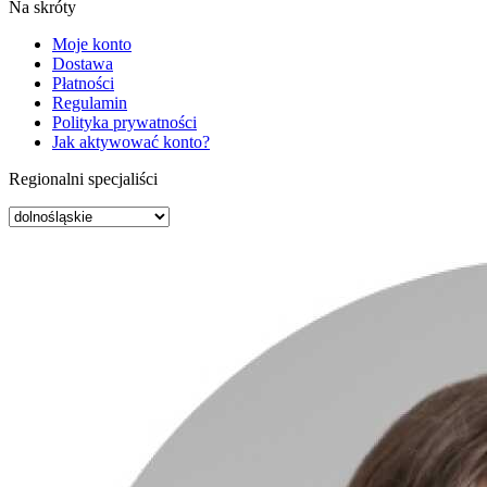
Na skróty
Moje konto
Dostawa
Płatności
Regulamin
Polityka prywatności
Jak aktywować konto?
Regionalni specjaliści