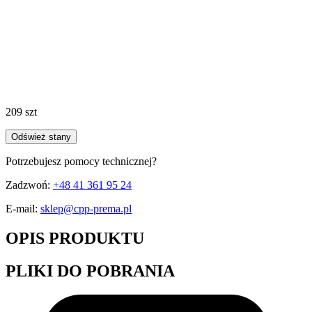
209 szt
Odśwież stany
Potrzebujesz pomocy technicznej?
Zadzwoń:
+48 41 361 95 24
E-mail:
sklep@cpp-prema.pl
OPIS PRODUKTU
PLIKI DO POBRANIA