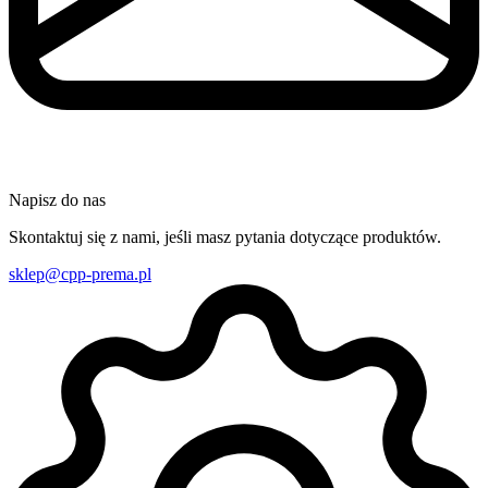
Napisz do nas
Skontaktuj się z nami, jeśli masz pytania dotyczące produktów.
sklep@cpp-prema.pl