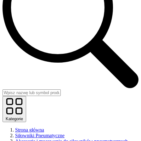
Kategorie
Strona główna
Siłowniki Pneumatyczne