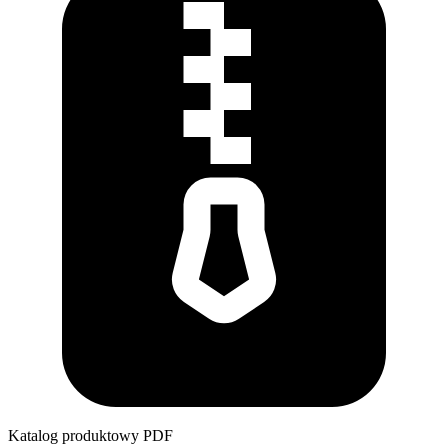
Katalog produktowy
PDF