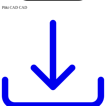
Pliki CAD
CAD