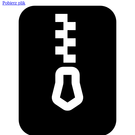
Pobierz plik