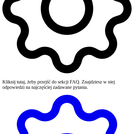
Kliknij tutaj, żeby przejść do sekcji FAQ. Znajdziesz w niej
odpowiedzi na najczęściej zadawane pytania.