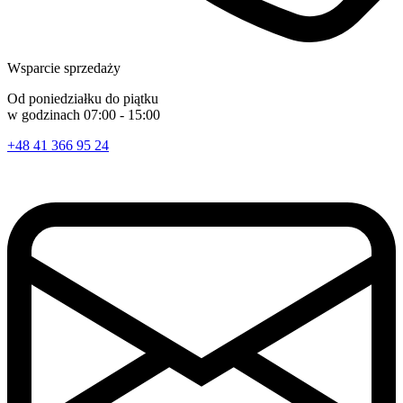
Wsparcie sprzedaży
Od poniedziałku do piątku
w godzinach 07:00 - 15:00
+48 41 366 95 24