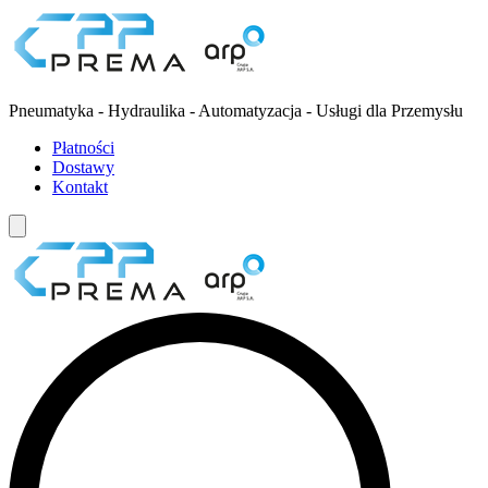
Pneumatyka - Hydraulika - Automatyzacja - Usługi dla Przemysłu
Płatności
Dostawy
Kontakt