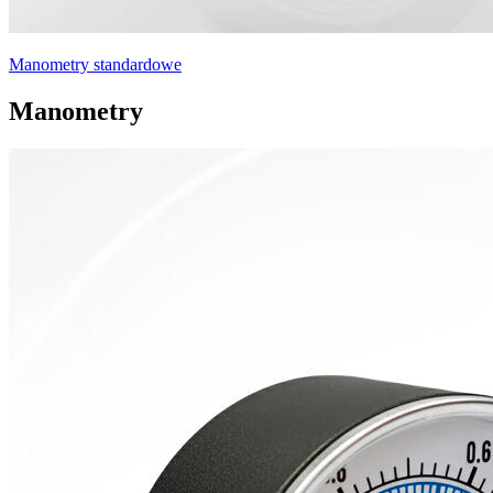
Manometry standardowe
Manometry