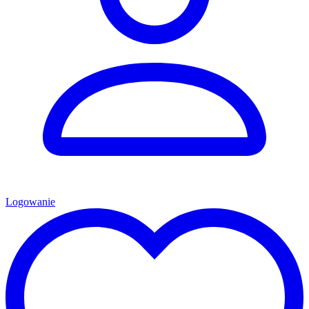
Logowanie