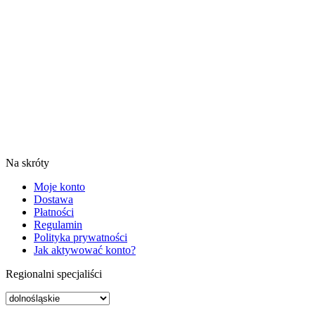
Na skróty
Moje konto
Dostawa
Płatności
Regulamin
Polityka prywatności
Jak aktywować konto?
Regionalni specjaliści