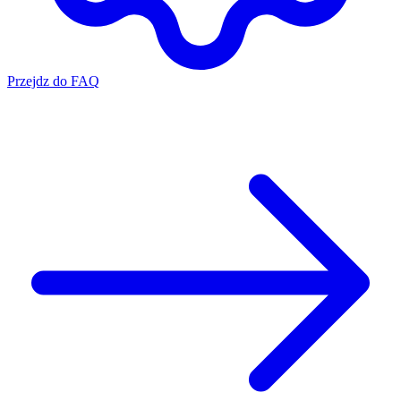
Przejdz do FAQ