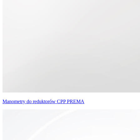
Manometry do reduktorów CPP PREMA