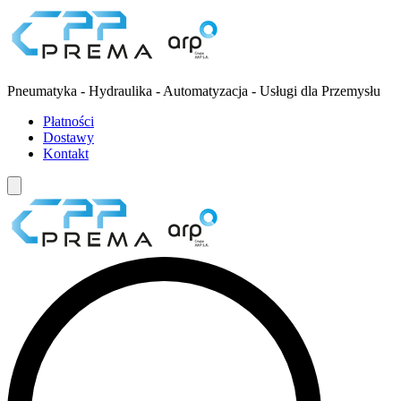
Pneumatyka - Hydraulika - Automatyzacja - Usługi dla Przemysłu
Płatności
Dostawy
Kontakt