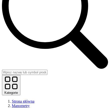
Kategorie
Strona główna
Manometry