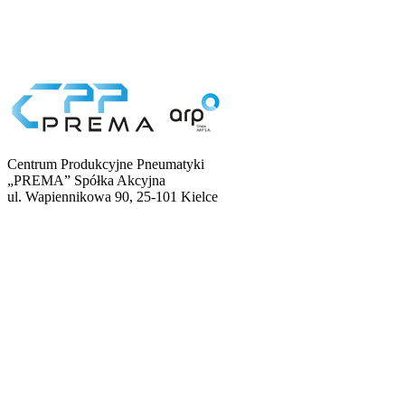
Centrum Produkcyjne Pneumatyki
„PREMA” Spółka Akcyjna
ul. Wapiennikowa 90, 25-101 Kielce