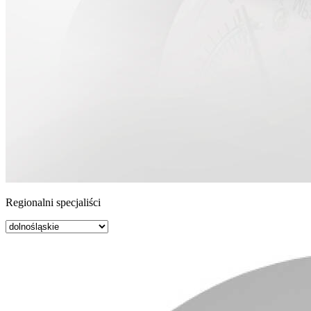
Regionalni specjaliści