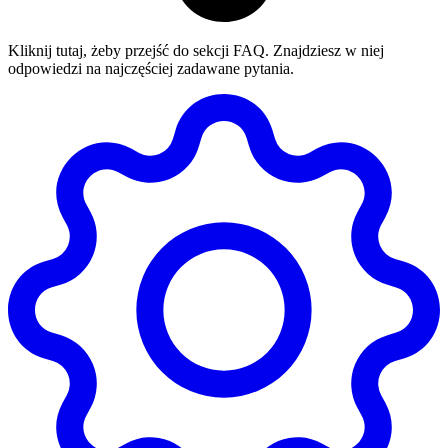
Kliknij tutaj, żeby przejść do sekcji FAQ. Znajdziesz w niej
odpowiedzi na najczęściej zadawane pytania.