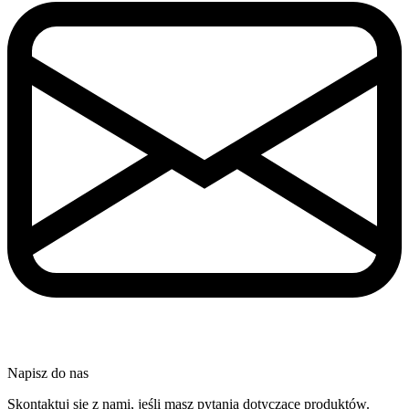
Napisz do nas
Skontaktuj się z nami, jeśli masz pytania dotyczące produktów.