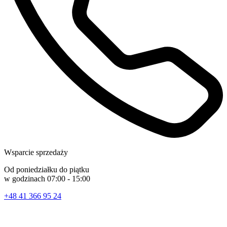
Wsparcie sprzedaży
Od poniedziałku do piątku
w godzinach 07:00 - 15:00
+48 41 366 95 24