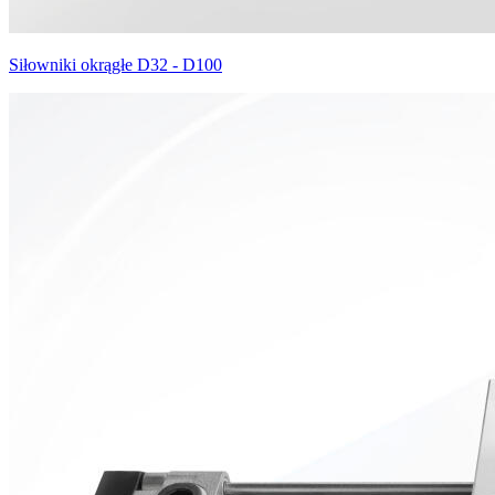
Siłowniki okrągłe D32 - D100