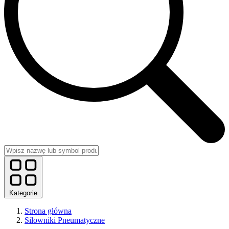
Kategorie
Strona główna
Siłowniki Pneumatyczne