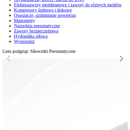
Elektrozawory membranowe i zawory do różnych mediów
Kompresory śrubowe i tłokowe
Osuszacze, uzdatnianie powietrza
Manometry
Narzędzia pneumatyczne
Zawory bezpieczeństwa
Hydraulika siłowa
Wyprzedaż
Lista podgrup: Siłowniki Pneumatyczne