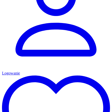
Logowanie