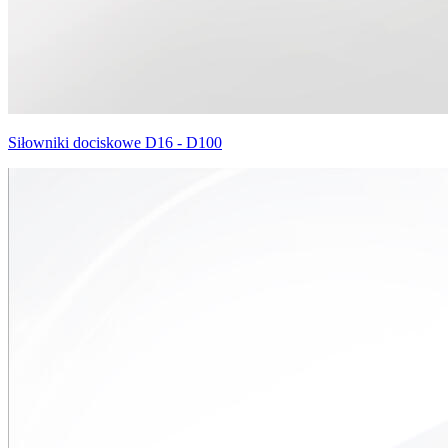
Siłowniki dociskowe D16 - D100