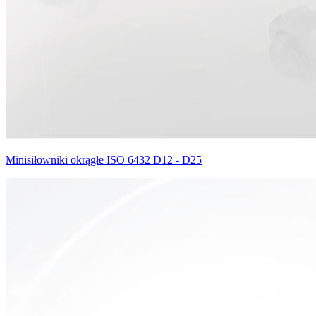
Minisiłowniki okrągłe ISO 6432 D12 - D25