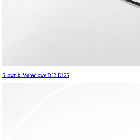
Siłowniki Wahadłowe D32-D125