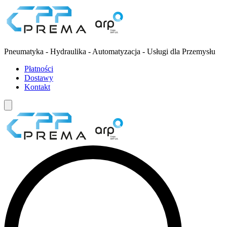
Pneumatyka - Hydraulika - Automatyzacja - Usługi dla Przemysłu
Płatności
Dostawy
Kontakt