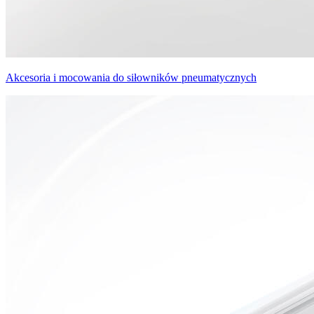
Akcesoria i mocowania do siłowników pneumatycznych