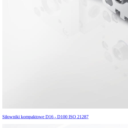
Siłowniki kompaktowe D16 - D100 ISO 21287