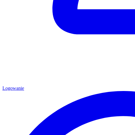
Logowanie