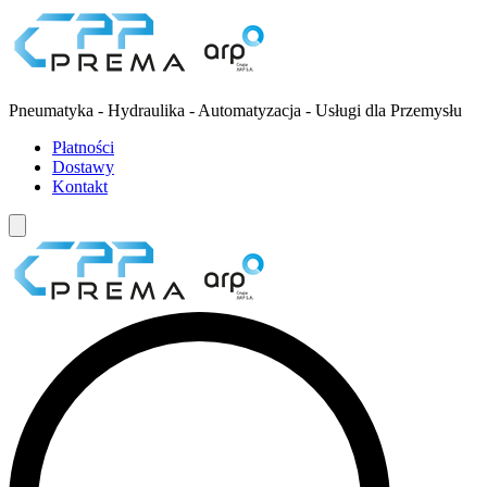
Pneumatyka - Hydraulika - Automatyzacja - Usługi dla Przemysłu
Płatności
Dostawy
Kontakt