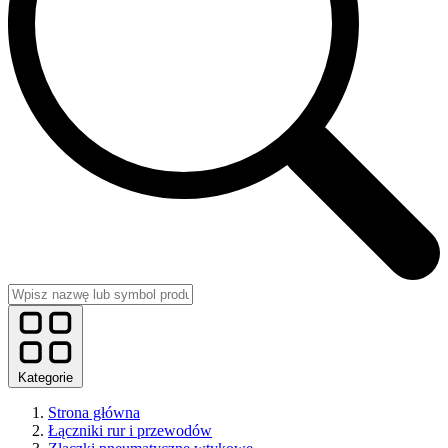
Kategorie
Strona główna
Łączniki rur i przewodów