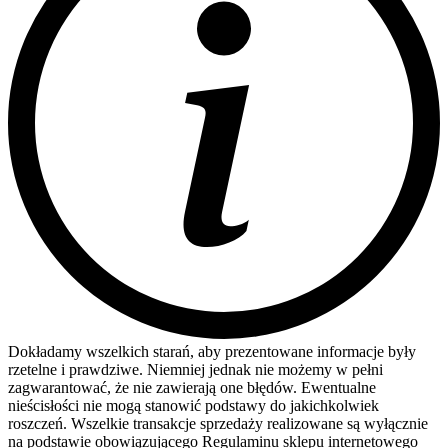
Dokładamy wszelkich starań, aby prezentowane informacje były
rzetelne i prawdziwe. Niemniej jednak nie możemy w pełni
zagwarantować, że nie zawierają one błędów. Ewentualne
nieścisłości nie mogą stanowić podstawy do jakichkolwiek
roszczeń. Wszelkie transakcje sprzedaży realizowane są wyłącznie
na podstawie obowiązującego Regulaminu sklepu internetowego