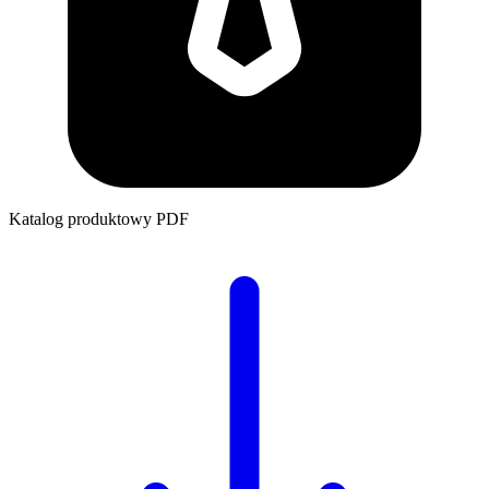
Katalog produktowy
PDF