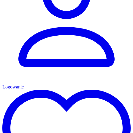
Logowanie