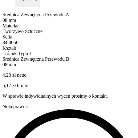
Średnica Zewnętrzna Przewodu A
08 mm
Materiał
Tworzywo Sztuczne
Seria
84.0050
Kształt
Trójnik Typu T
Średnica Zewnętrzna Przewodu B
08 mm
4,20 zł netto
5,17 zł brutto
W sprawie indywidualnych wycen prosimy o kontakt.
Nota prawna