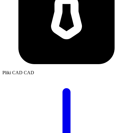
Pliki CAD
CAD