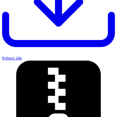
Pobierz plik