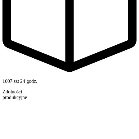
1007 szt
24 godz.
Zdolności
produkcyjne