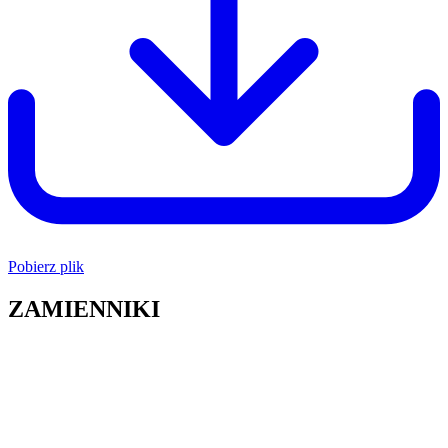
Pobierz plik
ZAMIENNIKI