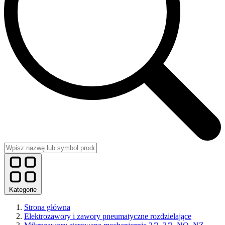
Kategorie
Strona główna
Elektrozawory i zawory pneumatyczne rozdzielające