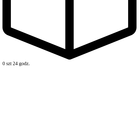
0 szt
24 godz.