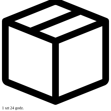
1 szt
24 godz.