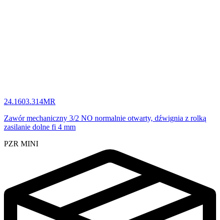
24.1603.314MR
Zawór mechaniczny 3/2 NO normalnie otwarty, dźwignia z rolką
zasilanie dolne fi 4 mm
PZR MINI