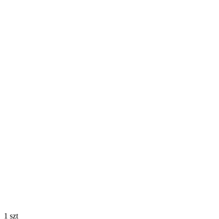
1 szt