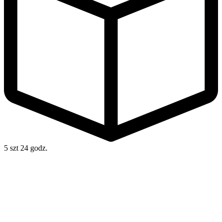
5 szt
24 godz.