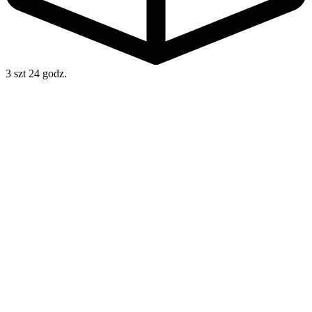
3 szt
24 godz.