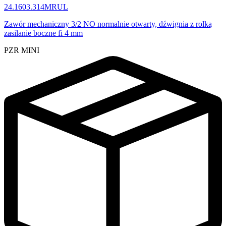
24.1603.314MRUL
Zawór mechaniczny 3/2 NO normalnie otwarty, dźwignia z rolką
zasilanie boczne fi 4 mm
PZR MINI