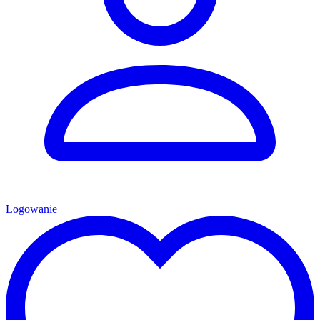
Logowanie