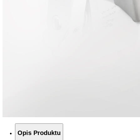
Opis Produktu