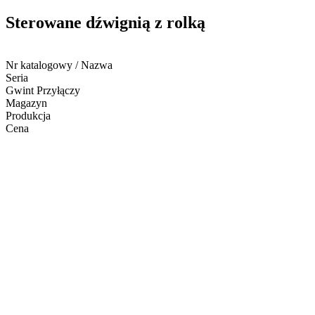
Sterowane dźwignią z rolką
Nr katalogowy / Nazwa
Seria
Gwint Przyłączy
Magazyn
Produkcja
Cena