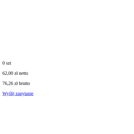
0 szt
62,00 zł netto
76,26 zł brutto
Wyślij zapytanie