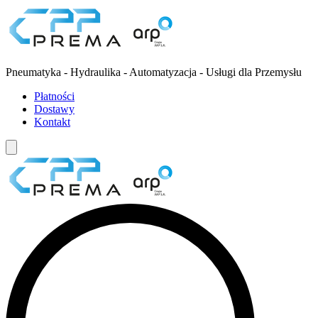
Pneumatyka - Hydraulika - Automatyzacja - Usługi dla Przemysłu
Płatności
Dostawy
Kontakt