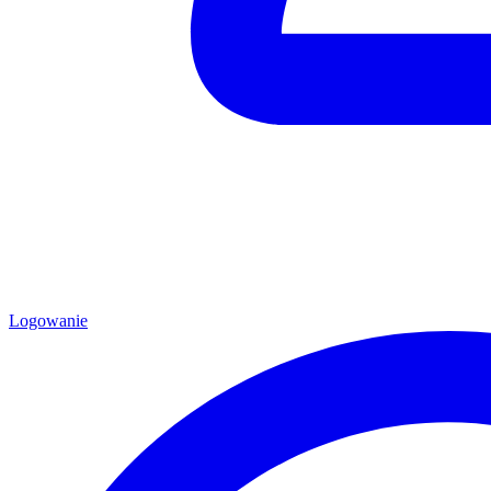
Logowanie