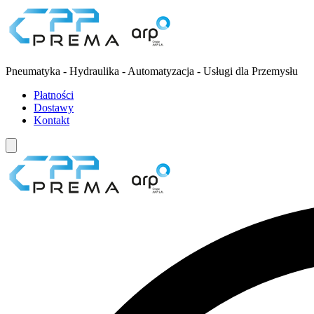
Pneumatyka - Hydraulika - Automatyzacja - Usługi dla Przemysłu
Płatności
Dostawy
Kontakt