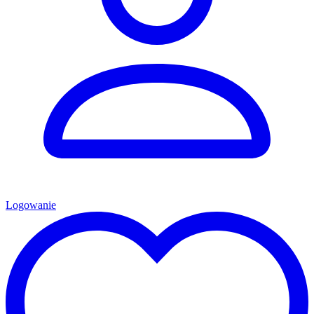
Logowanie