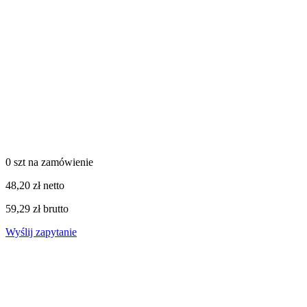
0 szt
na zamówienie
48,20 zł netto
59,29 zł brutto
Wyślij zapytanie