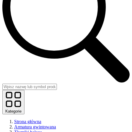
Kategorie
Strona główna
Armatura gwintowana