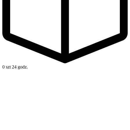
0 szt
24 godz.