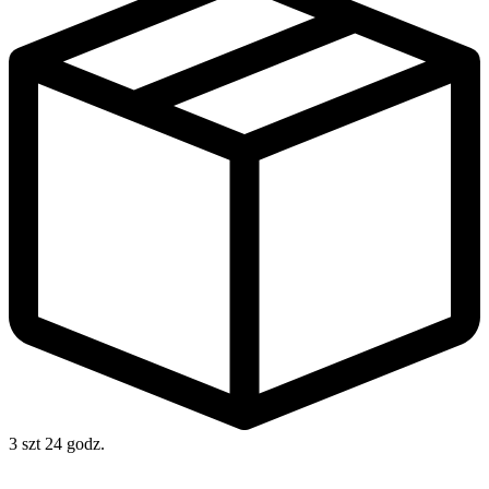
3 szt
24 godz.