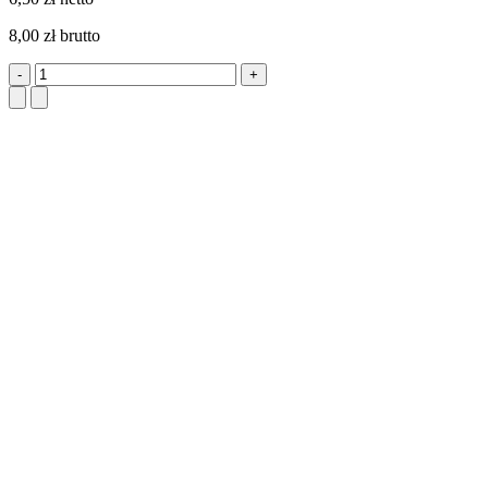
8,00 zł brutto
-
+