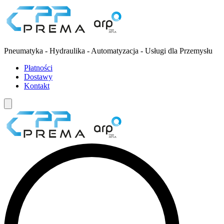
Pneumatyka - Hydraulika - Automatyzacja - Usługi dla Przemysłu
Płatności
Dostawy
Kontakt