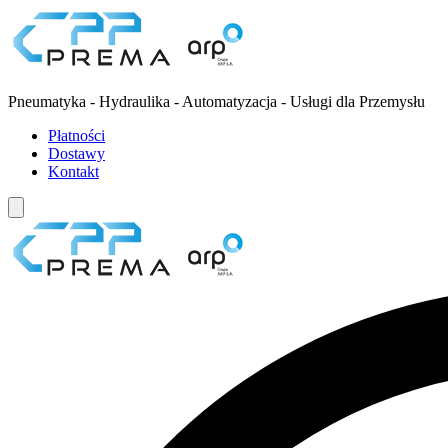
Pneumatyka - Hydraulika - Automatyzacja - Usługi dla Przemysłu
Płatności
Dostawy
Kontakt