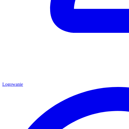
Logowanie