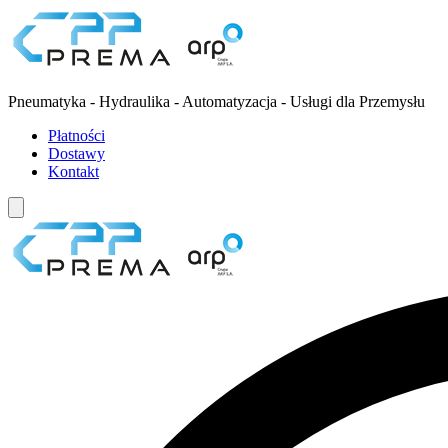
Pneumatyka - Hydraulika - Automatyzacja - Usługi dla Przemysłu
Płatności
Dostawy
Kontakt