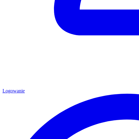
Logowanie