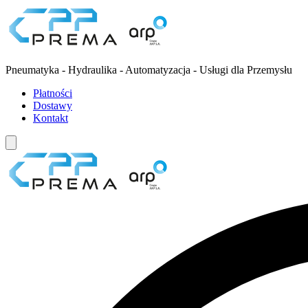
Pneumatyka - Hydraulika - Automatyzacja - Usługi dla Przemysłu
Płatności
Dostawy
Kontakt