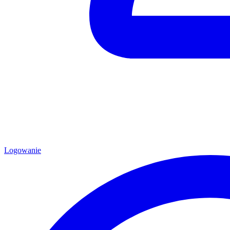
Logowanie