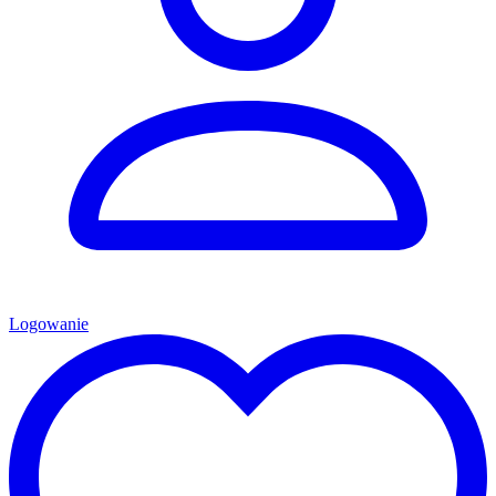
Logowanie