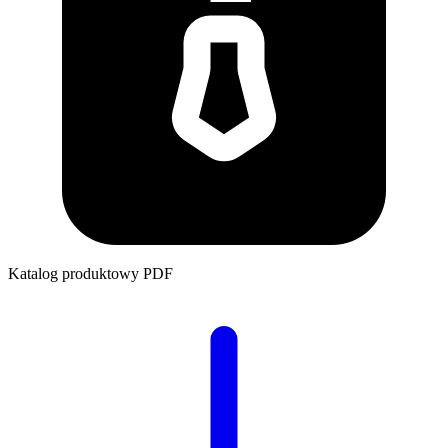
Katalog produktowy
PDF