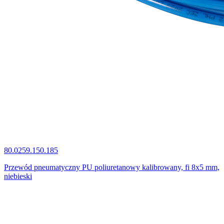
80.0259.150.185
Przewód pneumatyczny PU poliuretanowy kalibrowany, fi 8x5 mm,
niebieski