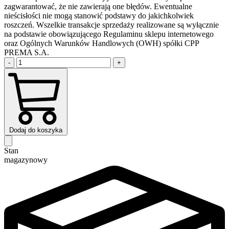
zagwarantować, że nie zawierają one błędów. Ewentualne
nieścisłości nie mogą stanowić podstawy do jakichkolwiek
roszczeń. Wszelkie transakcje sprzedaży realizowane są wyłącznie
na podstawie obowiązującego Regulaminu sklepu internetowego
oraz Ogólnych Warunków Handlowych (OWH) spółki CPP
PREMA S.A.
-
+
Dodaj do koszyka
Stan
magazynowy