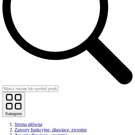
Kategorie
Strona główna
Zawory funkcyjne, dławiące, zwrotne