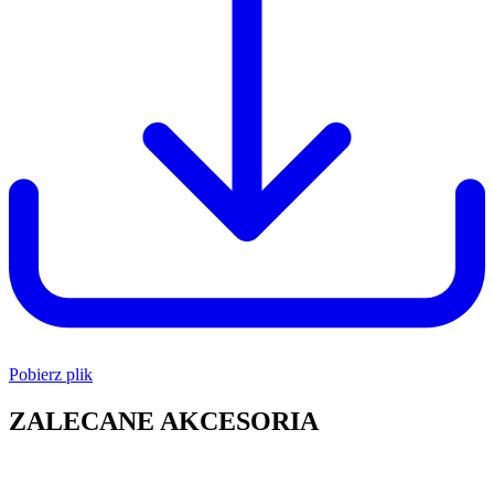
Pobierz plik
ZALECANE AKCESORIA