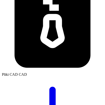
Pliki CAD
CAD