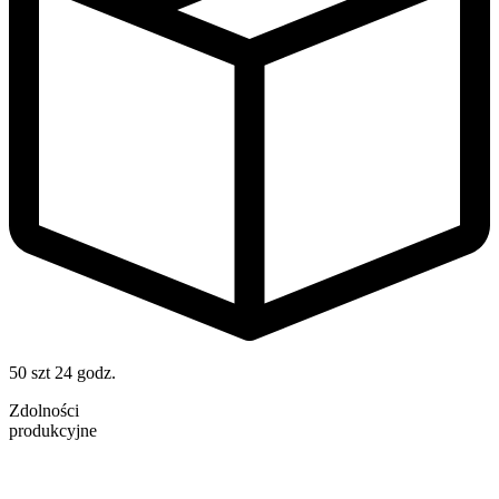
50 szt
24 godz.
Zdolności
produkcyjne