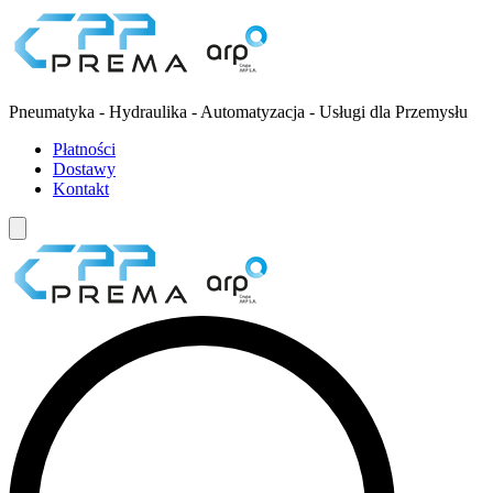
Pneumatyka - Hydraulika - Automatyzacja - Usługi dla Przemysłu
Płatności
Dostawy
Kontakt