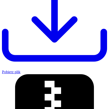
Pobierz plik