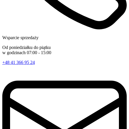
Wsparcie sprzedaży
Od poniedziałku do piątku
w godzinach 07:00 - 15:00
+48 41 366 95 24