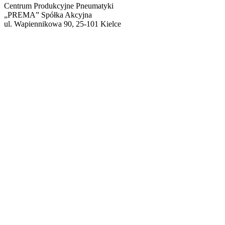
Centrum Produkcyjne Pneumatyki
„PREMA” Spółka Akcyjna
ul. Wapiennikowa 90, 25-101 Kielce