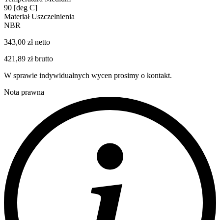
90 [deg C]
Materiał Uszczelnienia
NBR
343,00 zł netto
421,89 zł brutto
W sprawie indywidualnych wycen prosimy o kontakt.
Nota prawna