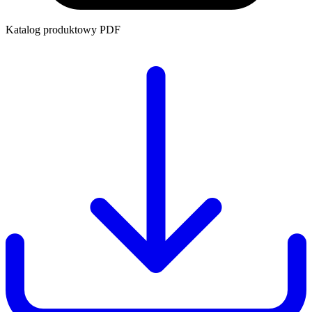
Katalog produktowy
PDF