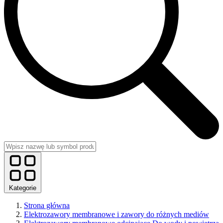
Kategorie
Strona główna
Elektrozawory membranowe i zawory do różnych mediów