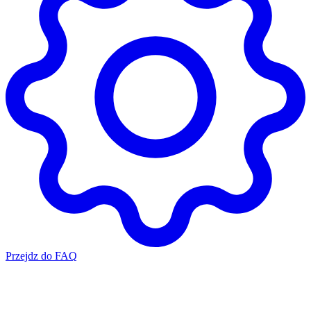
Przejdz do FAQ