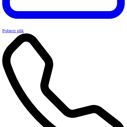
Pobierz plik