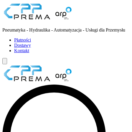
Pneumatyka - Hydraulika - Automatyzacja - Usługi dla Przemysłu
Płatności
Dostawy
Kontakt