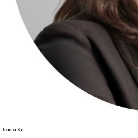
Joanna Kot