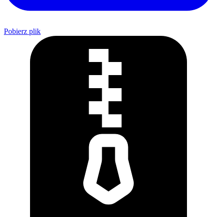
Pobierz plik