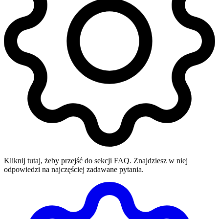
Kliknij tutaj, żeby przejść do sekcji FAQ. Znajdziesz w niej
odpowiedzi na najczęściej zadawane pytania.