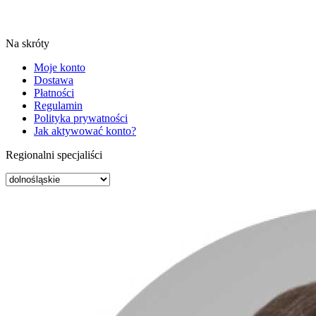
Na skróty
Moje konto
Dostawa
Płatności
Regulamin
Polityka prywatności
Jak aktywować konto?
Regionalni specjaliści