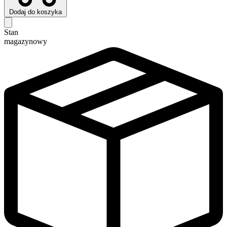
Dodaj do koszyka
Stan
magazynowy