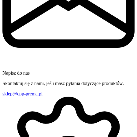
Napisz do nas
Skontaktuj się z nami, jeśli masz pytania dotyczące produktów.
sklep@cpp-prema.pl