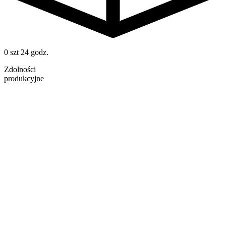
0 szt
24 godz.
Zdolności
produkcyjne