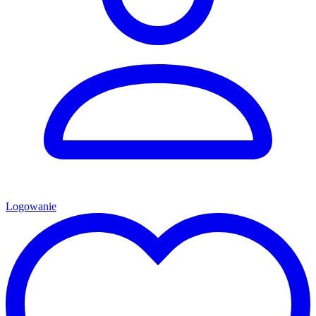
Logowanie