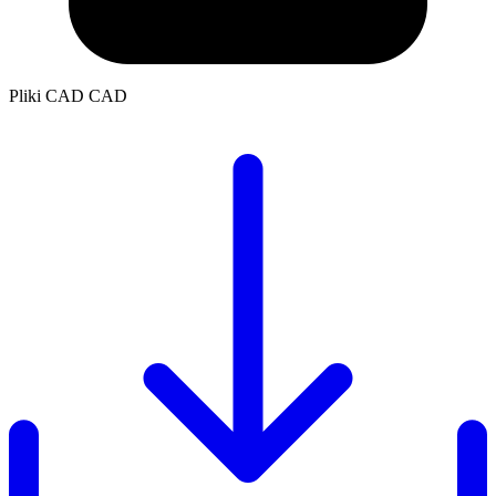
Pliki CAD
CAD