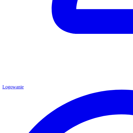
Logowanie