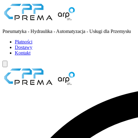
Pneumatyka - Hydraulika - Automatyzacja - Usługi dla Przemysłu
Płatności
Dostawy
Kontakt