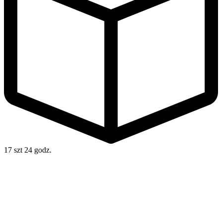
17 szt
24 godz.