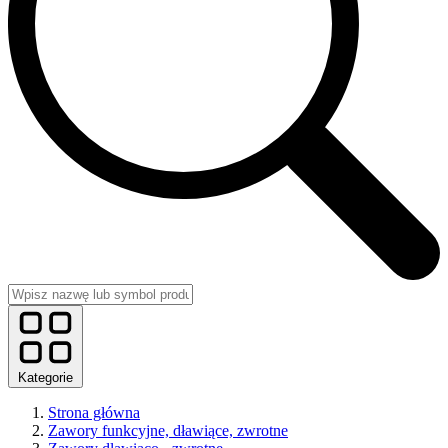
Kategorie
Strona główna
Zawory funkcyjne, dławiące, zwrotne