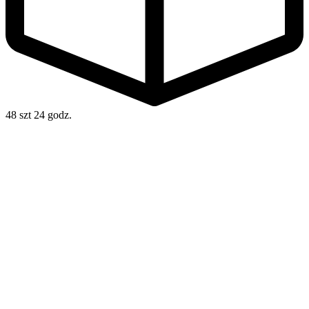
48 szt
24 godz.