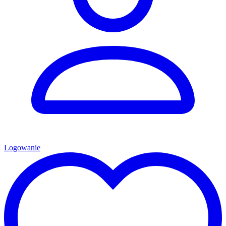
Logowanie