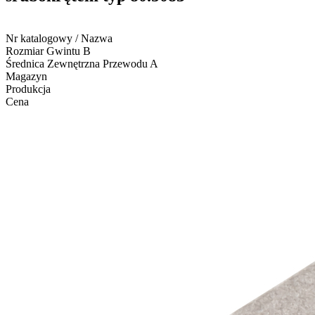
Nr katalogowy / Nazwa
Rozmiar Gwintu B
Średnica Zewnętrzna Przewodu A
Magazyn
Produkcja
Cena