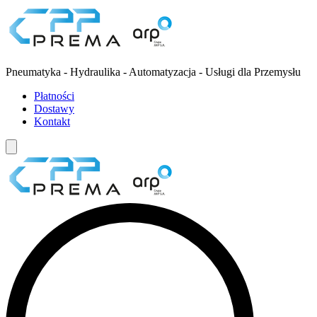
Pneumatyka - Hydraulika - Automatyzacja - Usługi dla Przemysłu
Płatności
Dostawy
Kontakt