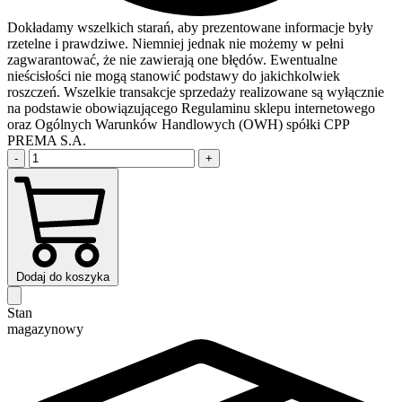
Dokładamy wszelkich starań, aby prezentowane informacje były
rzetelne i prawdziwe. Niemniej jednak nie możemy w pełni
zagwarantować, że nie zawierają one błędów. Ewentualne
nieścisłości nie mogą stanowić podstawy do jakichkolwiek
roszczeń. Wszelkie transakcje sprzedaży realizowane są wyłącznie
na podstawie obowiązującego Regulaminu sklepu internetowego
oraz Ogólnych Warunków Handlowych (OWH) spółki CPP
PREMA S.A.
-
+
Dodaj do koszyka
Stan
magazynowy