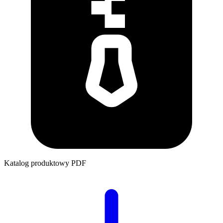
Katalog produktowy
PDF