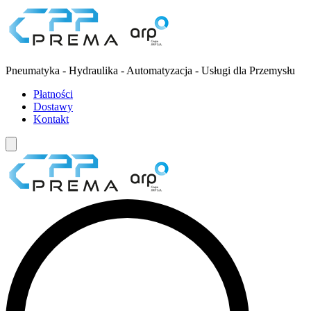
Pneumatyka - Hydraulika - Automatyzacja - Usługi dla Przemysłu
Płatności
Dostawy
Kontakt