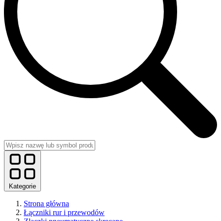
Kategorie
Strona główna
Łączniki rur i przewodów