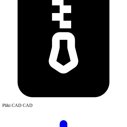
Pliki CAD
CAD