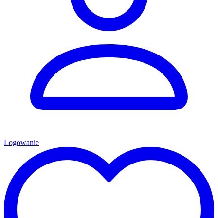
Logowanie