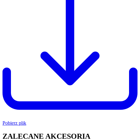
Pobierz plik
ZALECANE AKCESORIA