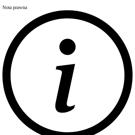
Nota prawna