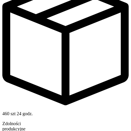
460 szt
24 godz.
Zdolności
produkcyjne