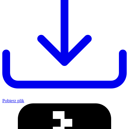
Pobierz plik