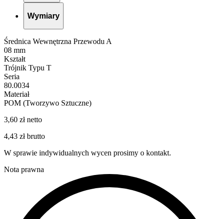
Wymiary
Średnica Wewnętrzna Przewodu A
08 mm
Kształt
Trójnik Typu T
Seria
80.0034
Materiał
POM (Tworzywo Sztuczne)
3,60 zł netto
4,43 zł brutto
W sprawie indywidualnych wycen prosimy o kontakt.
Nota prawna