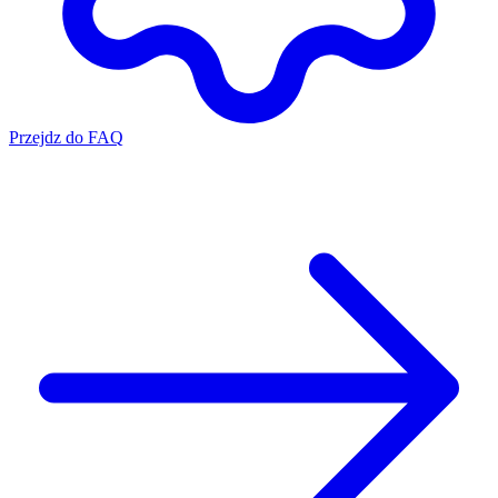
Przejdz do FAQ