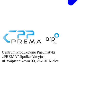
Centrum Produkcyjne Pneumatyki
„PREMA” Spółka Akcyjna
ul. Wapiennikowa 90, 25-101 Kielce