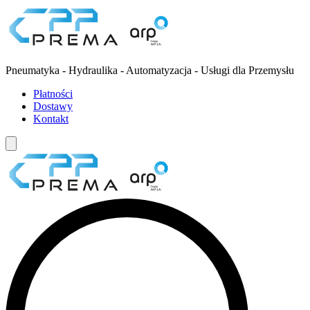
Pneumatyka - Hydraulika - Automatyzacja - Usługi dla Przemysłu
Płatności
Dostawy
Kontakt