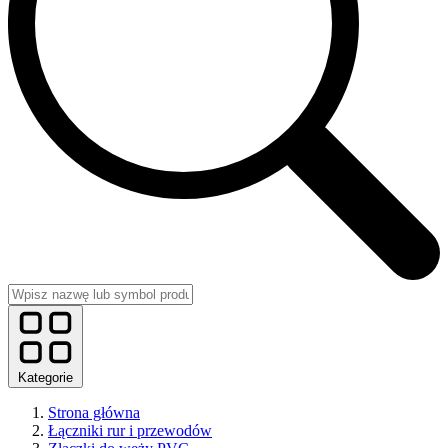
Kategorie
Strona główna
Łączniki rur i przewodów