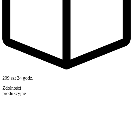
209 szt
24 godz.
Zdolności
produkcyjne