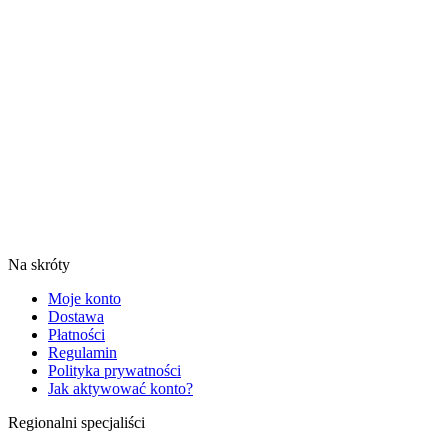
Na skróty
Moje konto
Dostawa
Płatności
Regulamin
Polityka prywatności
Jak aktywować konto?
Regionalni specjaliści