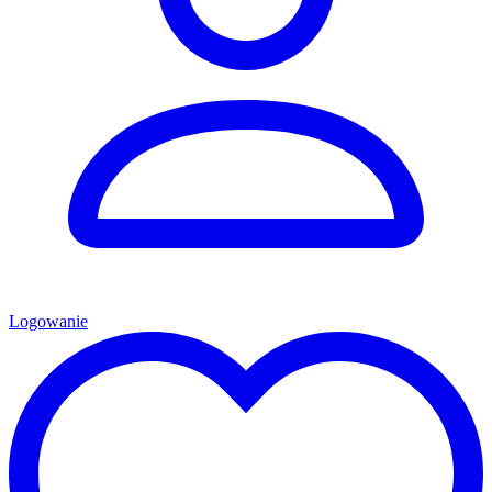
Logowanie