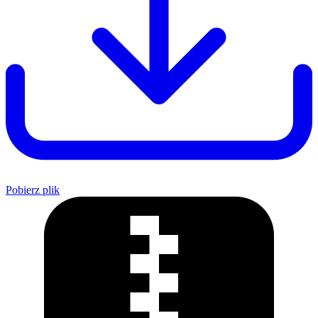
Pobierz plik