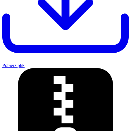
Pobierz plik