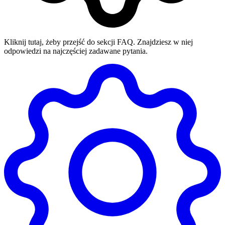
Kliknij tutaj, żeby przejść do sekcji FAQ. Znajdziesz w niej
odpowiedzi na najczęściej zadawane pytania.