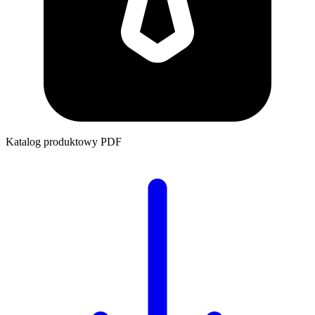
Katalog produktowy
PDF