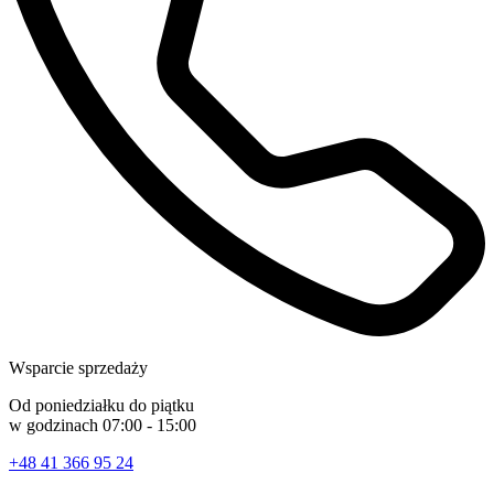
Wsparcie sprzedaży
Od poniedziałku do piątku
w godzinach 07:00 - 15:00
+48 41 366 95 24