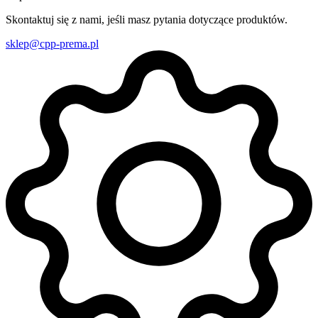
Skontaktuj się z nami, jeśli masz pytania dotyczące produktów.
sklep@cpp-prema.pl