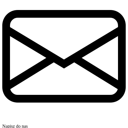
Napisz do nas