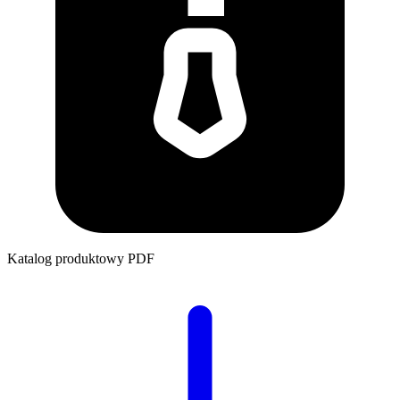
Katalog produktowy
PDF