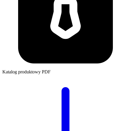
Katalog produktowy
PDF