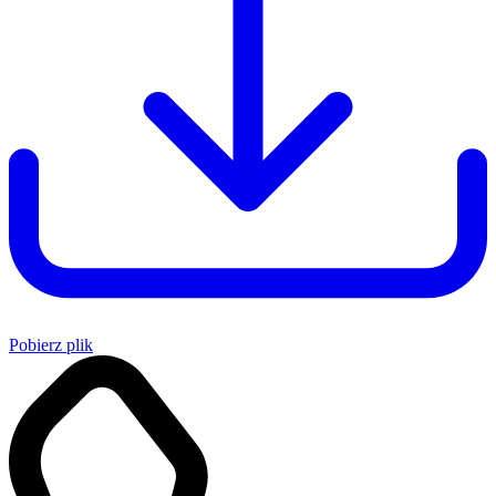
Pobierz plik