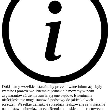
Dokładamy wszelkich starań, aby prezentowane informacje były
rzetelne i prawdziwe. Niemniej jednak nie możemy w pełni
zagwarantować, że nie zawierają one błędów. Ewentualne
nieścisłości nie mogą stanowić podstawy do jakichkolwiek
roszczeń. Wszelkie transakcje sprzedaży realizowane są wyłącznie
na podstawie obowiązującego Regulaminu sklepu internetowego