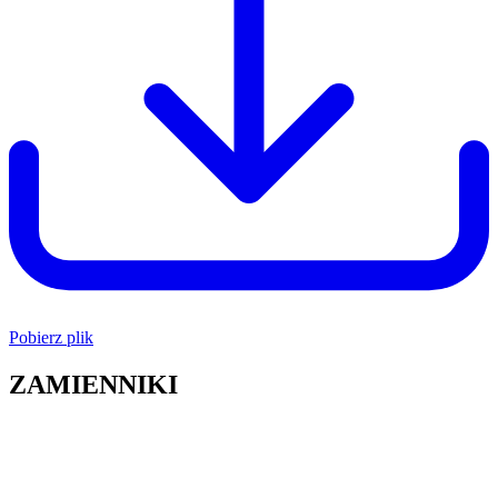
Pobierz plik
ZAMIENNIKI