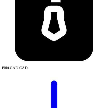
Pliki CAD
CAD