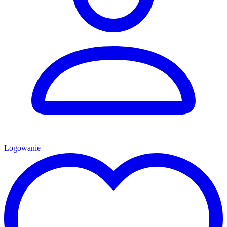
Logowanie