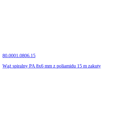
80.0001.0806.15
Wąż spiralny PA 8x6 mm z poliamidu 15 m zakuty