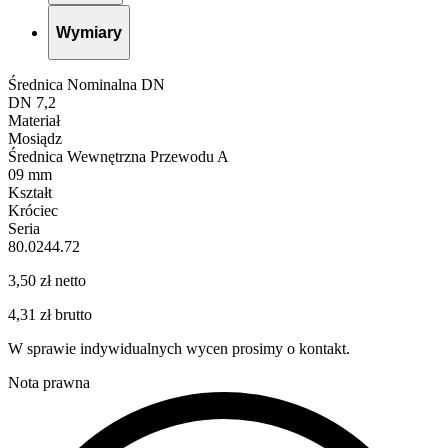
Wymiary
Średnica Nominalna DN
DN 7,2
Materiał
Mosiądz
Średnica Wewnętrzna Przewodu A
09 mm
Kształt
Króciec
Seria
80.0244.72
3,50 zł netto
4,31 zł brutto
W sprawie indywidualnych wycen prosimy o kontakt.
Nota prawna