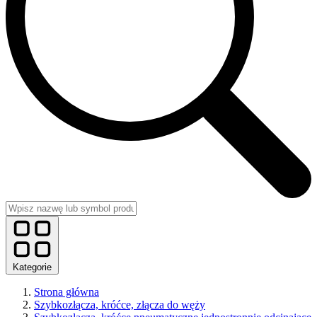
Kategorie
Strona główna
Szybkozłącza, króćce, złącza do węży