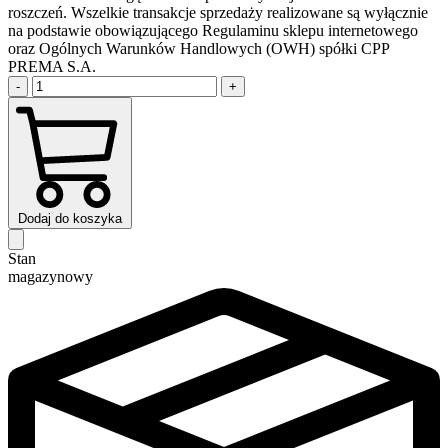
roszczeń. Wszelkie transakcje sprzedaży realizowane są wyłącznie
na podstawie obowiązującego Regulaminu sklepu internetowego
oraz Ogólnych Warunków Handlowych (OWH) spółki CPP
PREMA S.A.
-
+
Dodaj do koszyka
Stan
magazynowy