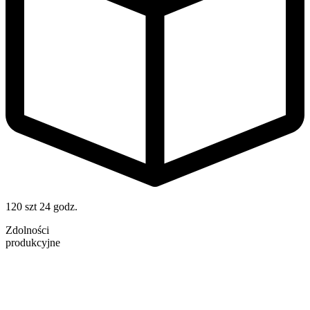
120 szt
24 godz.
Zdolności
produkcyjne