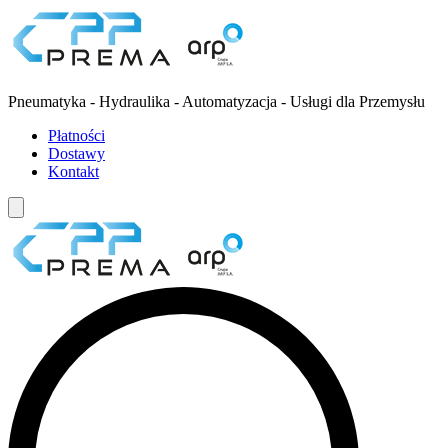
Pneumatyka - Hydraulika - Automatyzacja - Usługi dla Przemysłu
Płatności
Dostawy
Kontakt