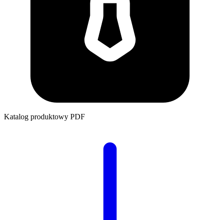
Katalog produktowy
PDF