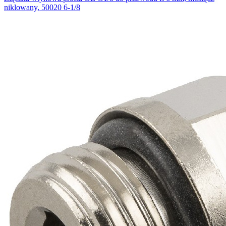
niklowany, 50020 6-1/8