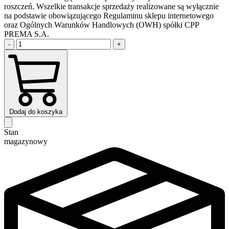
roszczeń. Wszelkie transakcje sprzedaży realizowane są wyłącznie
na podstawie obowiązującego Regulaminu sklepu internetowego
oraz Ogólnych Warunków Handlowych (OWH) spółki CPP
PREMA S.A.
-
+
Dodaj do koszyka
Stan
magazynowy