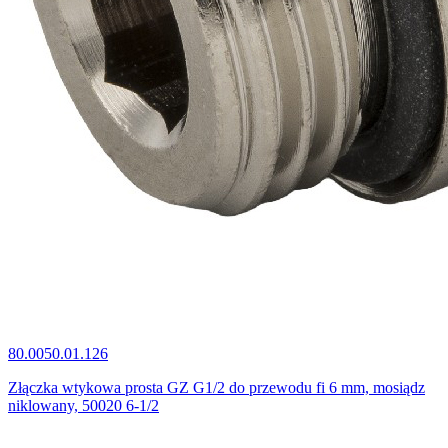
80.0050.01.126
Złączka wtykowa prosta GZ G1/2 do przewodu fi 6 mm, mosiądz
niklowany, 50020 6-1/2