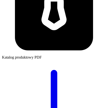
Katalog produktowy
PDF