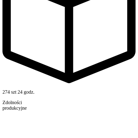
274 szt
24 godz.
Zdolności
produkcyjne