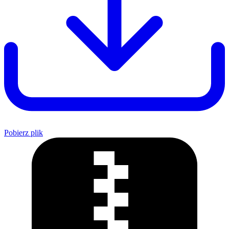
Pobierz plik