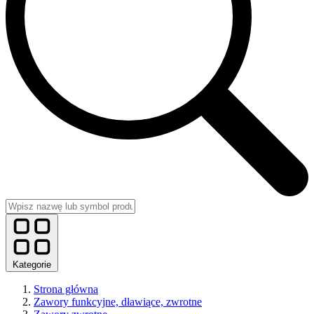
Kategorie
Strona główna
Zawory funkcyjne, dławiące, zwrotne