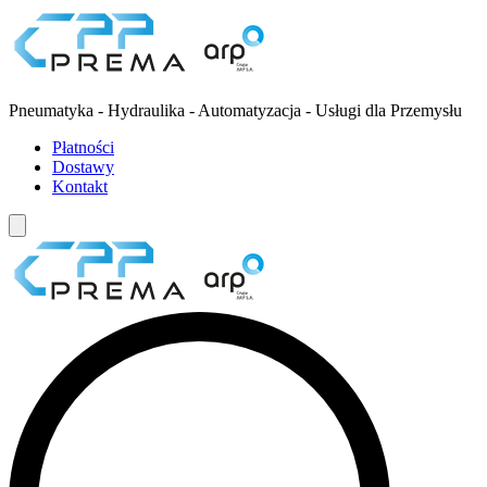
Pneumatyka - Hydraulika - Automatyzacja - Usługi dla Przemysłu
Płatności
Dostawy
Kontakt