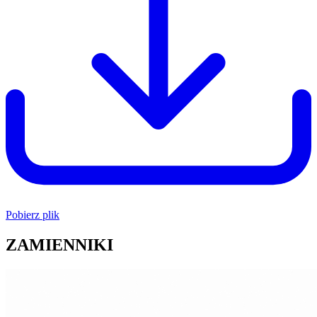
Pobierz plik
ZAMIENNIKI