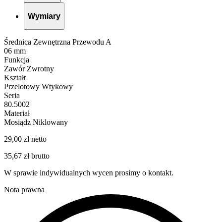
Wymiary
Średnica Zewnętrzna Przewodu A
06 mm
Funkcja
Zawór Zwrotny
Kształt
Przelotowy Wtykowy
Seria
80.5002
Materiał
Mosiądz Niklowany
29,00 zł netto
35,67 zł brutto
W sprawie indywidualnych wycen prosimy o kontakt.
Nota prawna