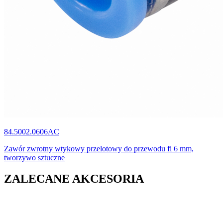
84.5002.0606AC
Zawór zwrotny wtykowy przelotowy do przewodu fi 6 mm,
tworzywo sztuczne
ZALECANE AKCESORIA