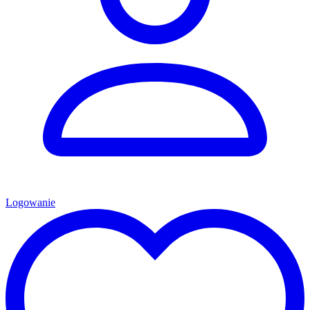
Logowanie