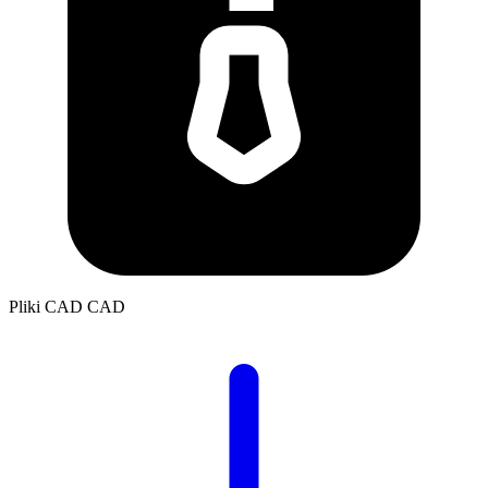
Pliki CAD
CAD