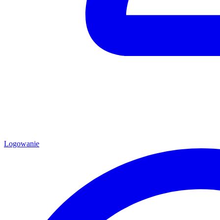
Logowanie