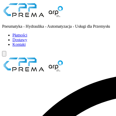
Pneumatyka - Hydraulika - Automatyzacja - Usługi dla Przemysłu
Płatności
Dostawy
Kontakt