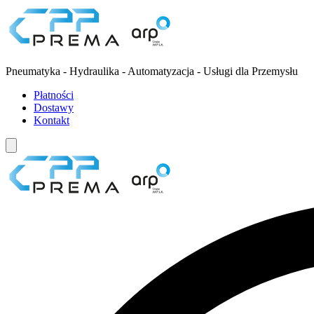
Pneumatyka - Hydraulika - Automatyzacja - Usługi dla Przemysłu
Płatności
Dostawy
Kontakt