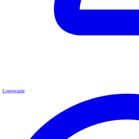
Logowanie