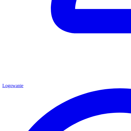
Logowanie