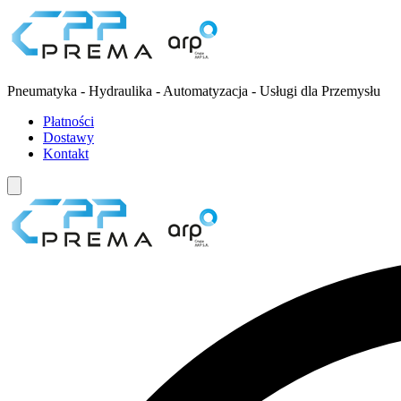
Pneumatyka - Hydraulika - Automatyzacja - Usługi dla Przemysłu
Płatności
Dostawy
Kontakt