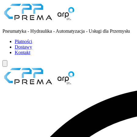
Pneumatyka - Hydraulika - Automatyzacja - Usługi dla Przemysłu
Płatności
Dostawy
Kontakt