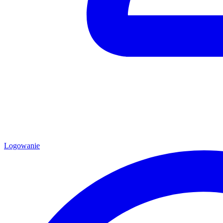
Logowanie