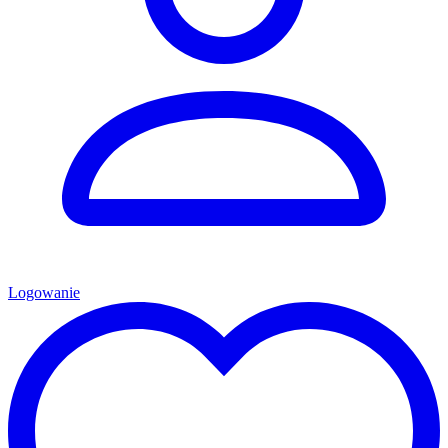
Logowanie