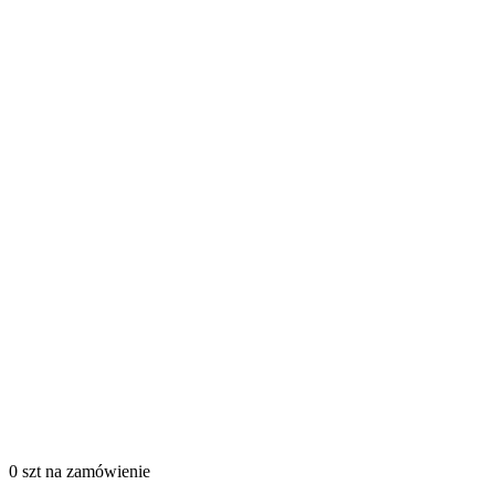
0 szt
na zamówienie