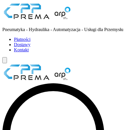
Pneumatyka - Hydraulika - Automatyzacja - Usługi dla Przemysłu
Płatności
Dostawy
Kontakt