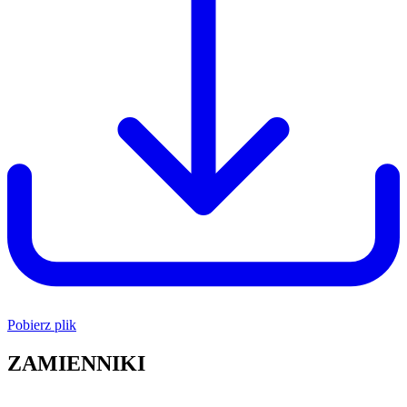
Pobierz plik
ZAMIENNIKI