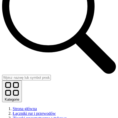
Kategorie
Strona główna
Łączniki rur i przewodów