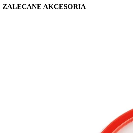
ZALECANE AKCESORIA