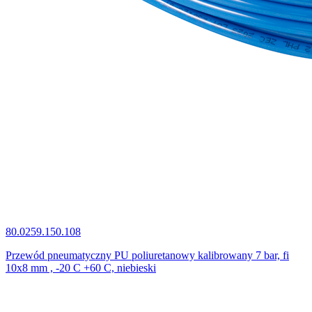
80.0259.150.108
Przewód pneumatyczny PU poliuretanowy kalibrowany 7 bar, fi
10x8 mm , -20 C +60 C, niebieski