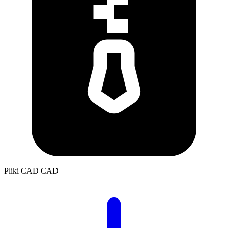
Pliki CAD
CAD