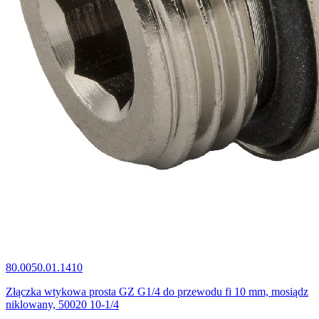
80.0050.01.1410
Złączka wtykowa prosta GZ G1/4 do przewodu fi 10 mm, mosiądz
niklowany, 50020 10-1/4