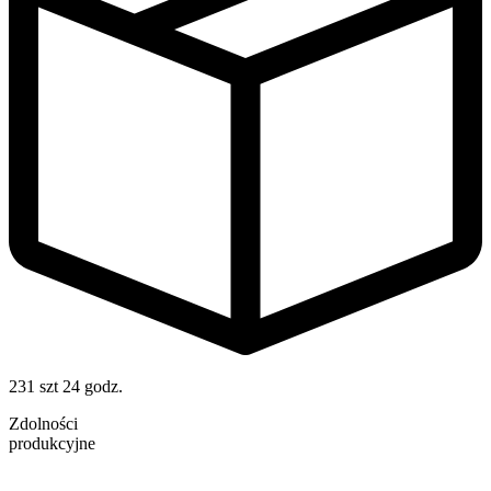
231 szt
24 godz.
Zdolności
produkcyjne