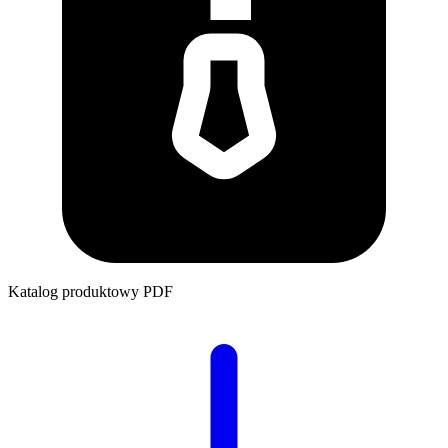
Katalog produktowy
PDF