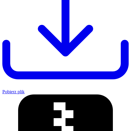
Pobierz plik