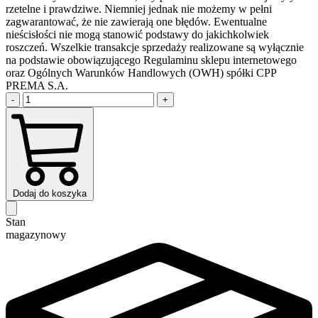
rzetelne i prawdziwe. Niemniej jednak nie możemy w pełni
zagwarantować, że nie zawierają one błędów. Ewentualne
nieścisłości nie mogą stanowić podstawy do jakichkolwiek
roszczeń. Wszelkie transakcje sprzedaży realizowane są wyłącznie
na podstawie obowiązującego Regulaminu sklepu internetowego
oraz Ogólnych Warunków Handlowych (OWH) spółki CPP
PREMA S.A.
-
+
Dodaj do koszyka
Stan
magazynowy