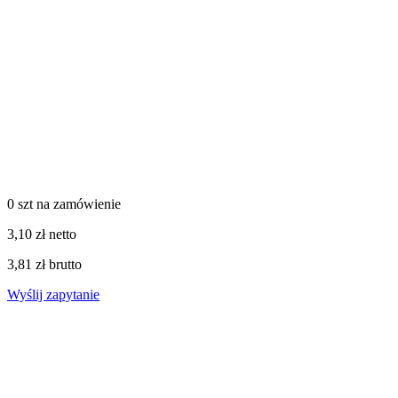
0 szt
na zamówienie
3,10 zł netto
3,81 zł brutto
Wyślij zapytanie