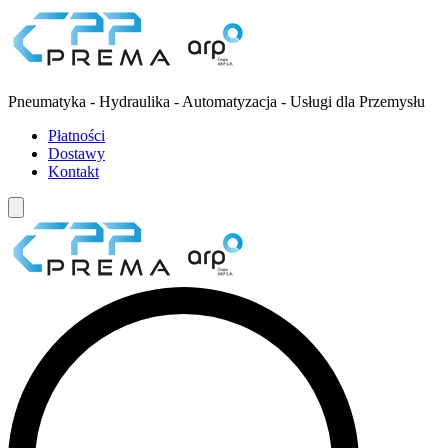
Pneumatyka - Hydraulika - Automatyzacja - Usługi dla Przemysłu
Płatności
Dostawy
Kontakt