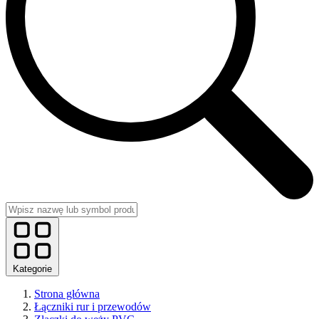
Kategorie
Strona główna
Łączniki rur i przewodów