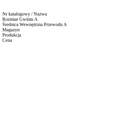
Nr katalogowy / Nazwa
Rozmiar Gwintu A
Średnica Wewnętrzna Przewodu A
Magazyn
Produkcja
Cena