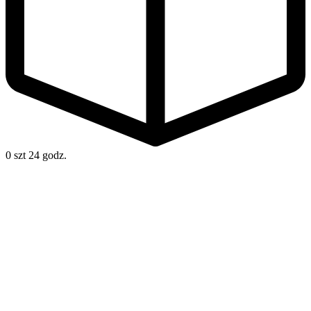
0 szt
24 godz.