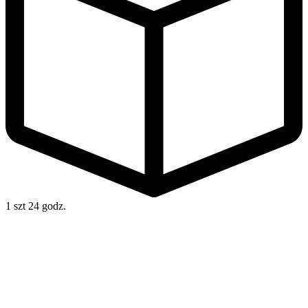
1 szt
24 godz.