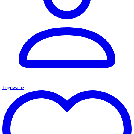
Logowanie