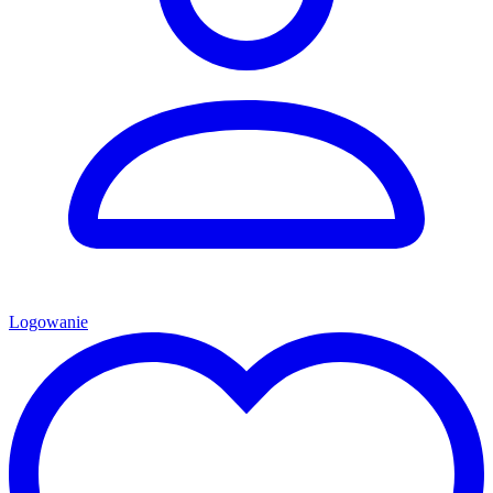
Logowanie