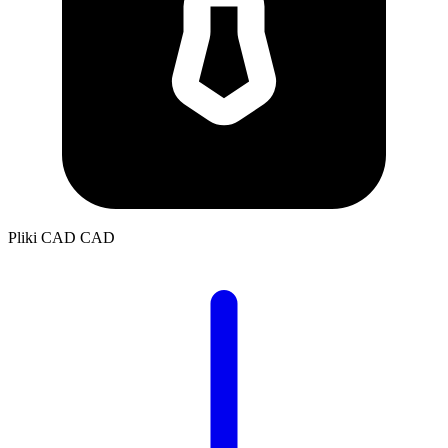
Pliki CAD
CAD