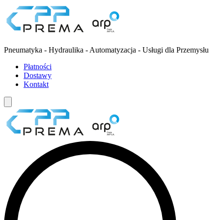
Pneumatyka - Hydraulika - Automatyzacja - Usługi dla Przemysłu
Płatności
Dostawy
Kontakt