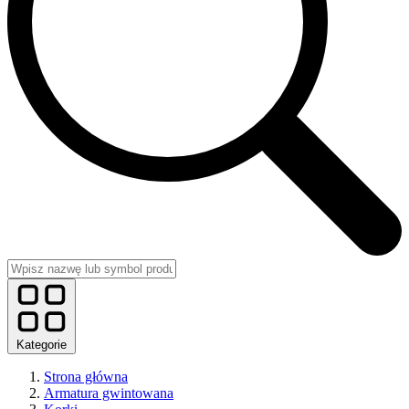
Kategorie
Strona główna
Armatura gwintowana