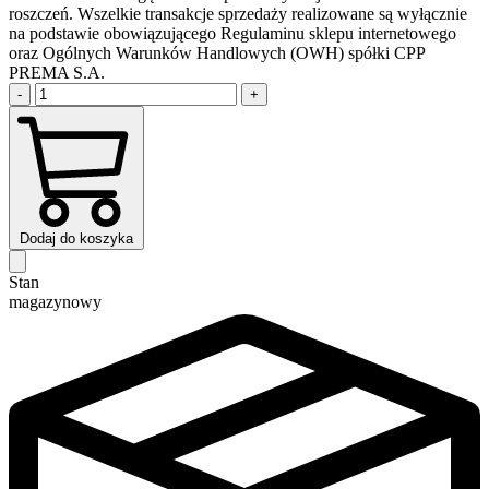
roszczeń. Wszelkie transakcje sprzedaży realizowane są wyłącznie
na podstawie obowiązującego Regulaminu sklepu internetowego
oraz Ogólnych Warunków Handlowych (OWH) spółki CPP
PREMA S.A.
-
+
Dodaj do koszyka
Stan
magazynowy