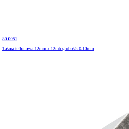
80.0051
Taśma teflonowa 12mm x 12mb grubość: 0.10mm