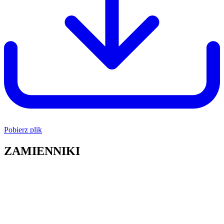
Pobierz plik
ZAMIENNIKI