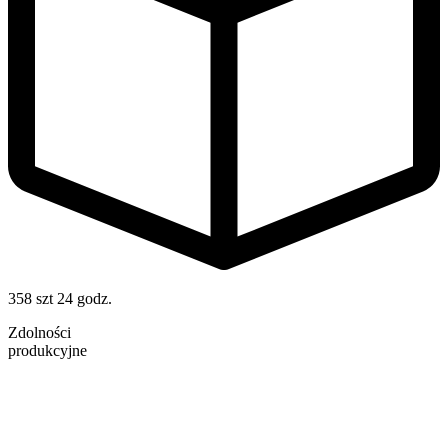
358 szt
24 godz.
Zdolności
produkcyjne