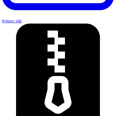
Pobierz plik