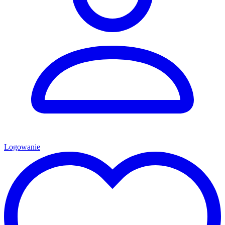
Logowanie