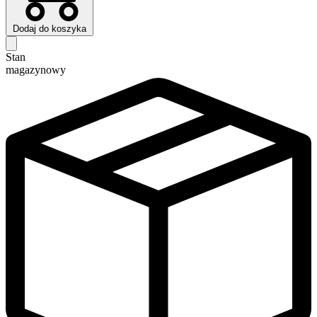
Dodaj do koszyka
Stan
magazynowy