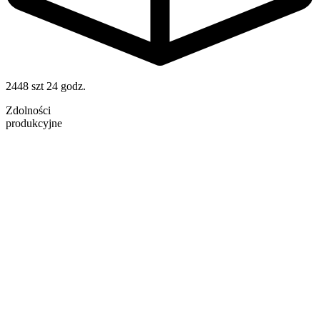
2448 szt
24 godz.
Zdolności
produkcyjne