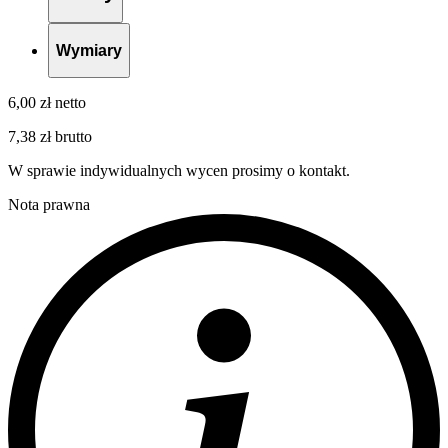
Wymiary
6,00 zł netto
7,38 zł brutto
W sprawie indywidualnych wycen prosimy o kontakt.
Nota prawna