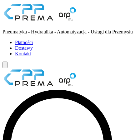
Pneumatyka - Hydraulika - Automatyzacja - Usługi dla Przemysłu
Płatności
Dostawy
Kontakt