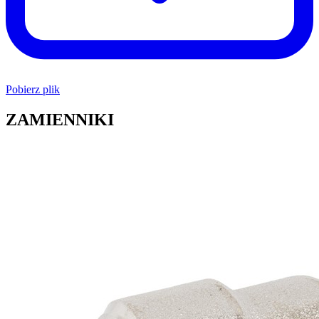
Pobierz plik
ZAMIENNIKI