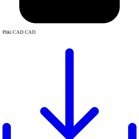
Pliki CAD
CAD