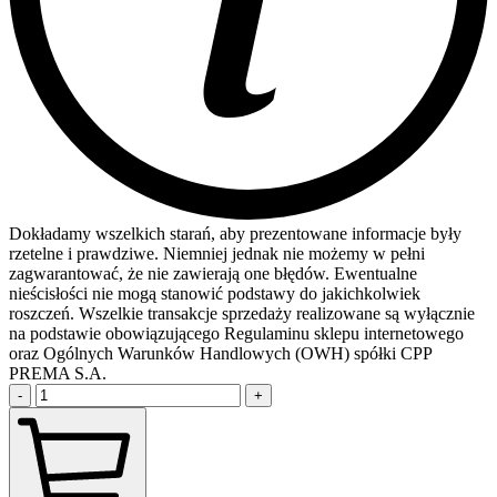
Dokładamy wszelkich starań, aby prezentowane informacje były
rzetelne i prawdziwe. Niemniej jednak nie możemy w pełni
zagwarantować, że nie zawierają one błędów. Ewentualne
nieścisłości nie mogą stanowić podstawy do jakichkolwiek
roszczeń. Wszelkie transakcje sprzedaży realizowane są wyłącznie
na podstawie obowiązującego Regulaminu sklepu internetowego
oraz Ogólnych Warunków Handlowych (OWH) spółki CPP
PREMA S.A.
-
+