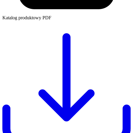
Katalog produktowy
PDF