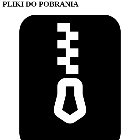
PLIKI DO POBRANIA