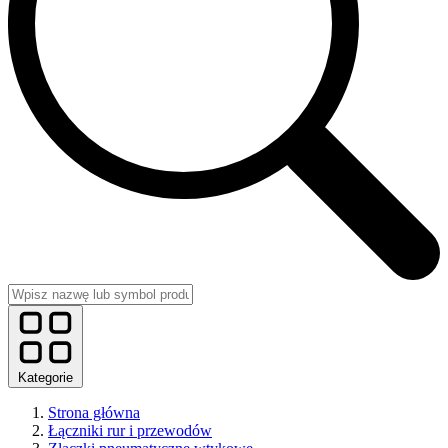
Kategorie
Strona główna
Łączniki rur i przewodów