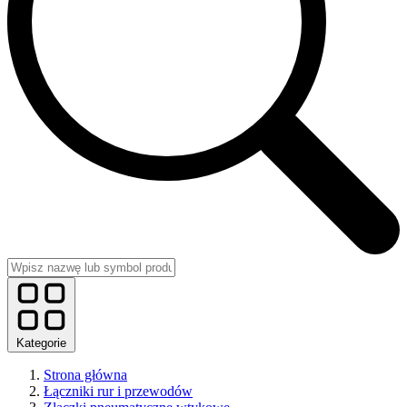
Kategorie
Strona główna
Łączniki rur i przewodów