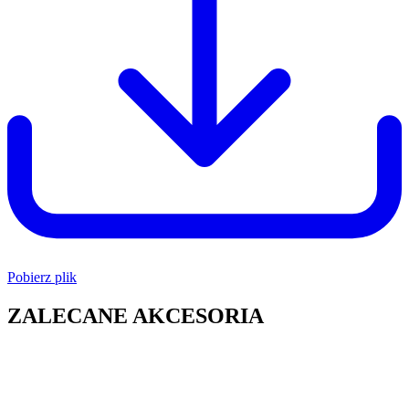
Pobierz plik
ZALECANE AKCESORIA