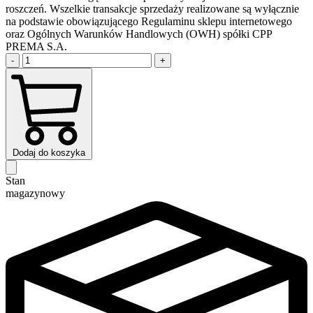
roszczeń. Wszelkie transakcje sprzedaży realizowane są wyłącznie
na podstawie obowiązującego Regulaminu sklepu internetowego
oraz Ogólnych Warunków Handlowych (OWH) spółki CPP
PREMA S.A.
-
+
Dodaj do koszyka
Stan
magazynowy