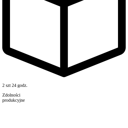
2 szt
24 godz.
Zdolności
produkcyjne