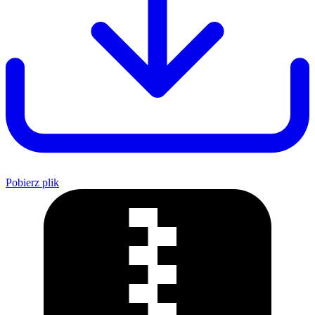
Pobierz plik