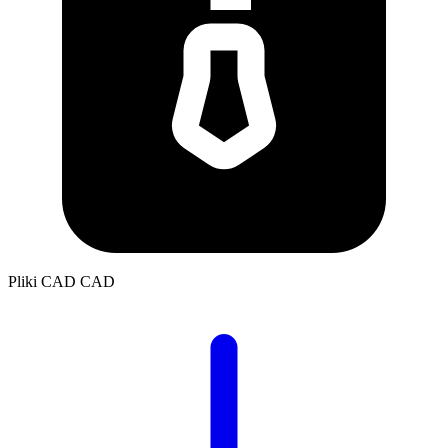
Pliki CAD
CAD