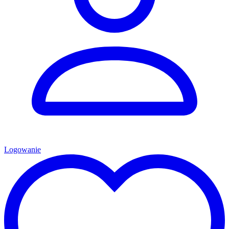
Logowanie