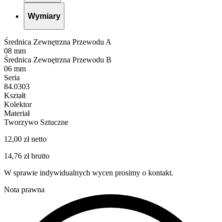
Wymiary
Średnica Zewnętrzna Przewodu A
08 mm
Średnica Zewnętrzna Przewodu B
06 mm
Seria
84.0303
Kształt
Kolektor
Materiał
Tworzywo Sztuczne
12,00 zł netto
14,76 zł brutto
W sprawie indywidualnych wycen prosimy o kontakt.
Nota prawna