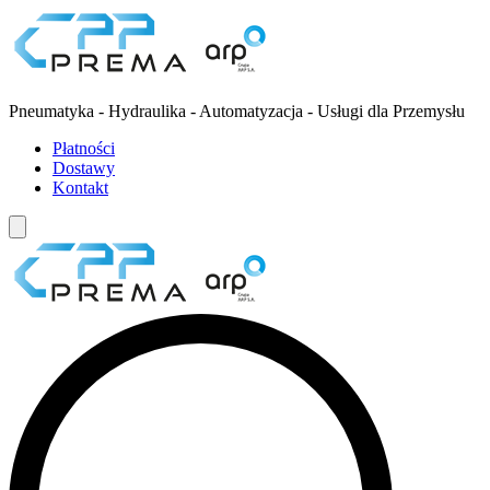
Pneumatyka - Hydraulika - Automatyzacja - Usługi dla Przemysłu
Płatności
Dostawy
Kontakt