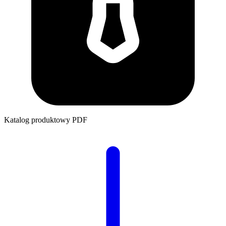
Katalog produktowy
PDF