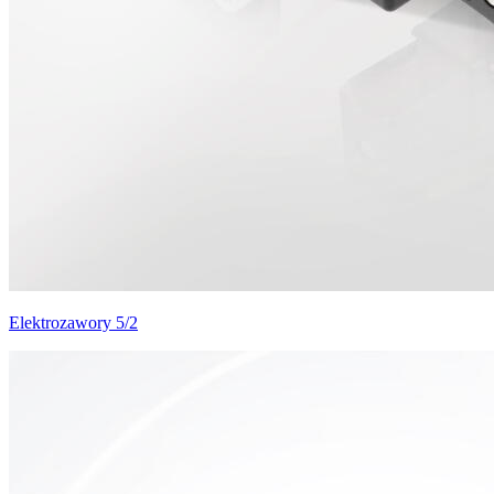
Elektrozawory 5/2