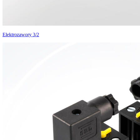
Elektrozawory 3/2