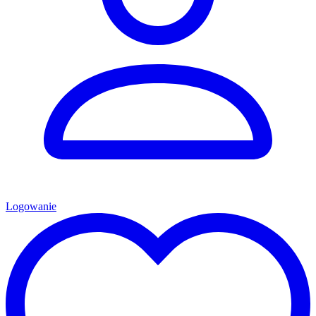
Logowanie