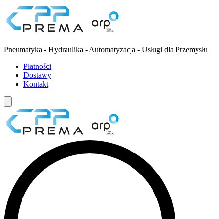
Pneumatyka - Hydraulika - Automatyzacja - Usługi dla Przemysłu
Płatności
Dostawy
Kontakt