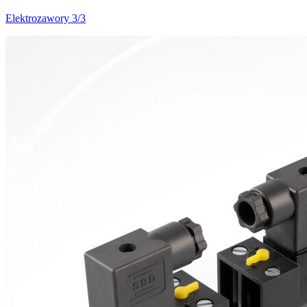
Elektrozawory 3/3