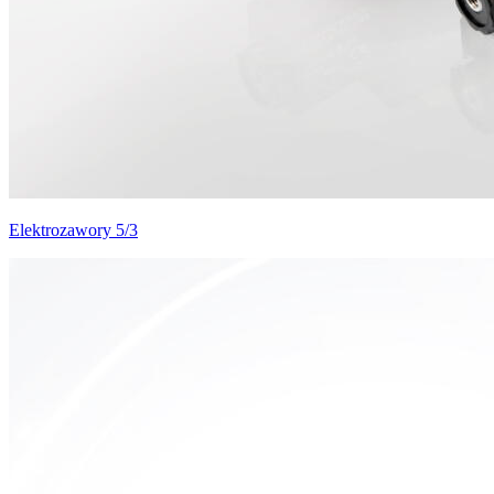
Elektrozawory 5/3