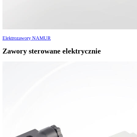
Elektrozawory NAMUR
Zawory sterowane elektrycznie