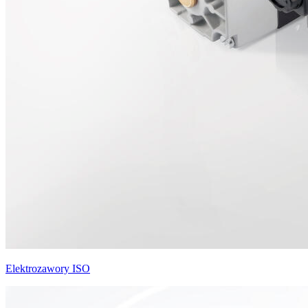
Elektrozawory ISO